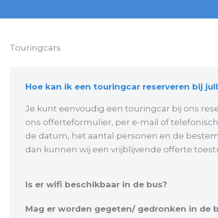
Touringcars
Hoe kan ik een touringcar reserveren bij jull
Je kunt eenvoudig een touringcar bij ons rese
ons offerteformulier, per e-mail of telefonisc
de datum, het aantal personen en de beste
dan kunnen wij een vrijblijvende offerte toest
Is er wifi beschikbaar in de bus?
Mag er worden gegeten/ gedronken in de 