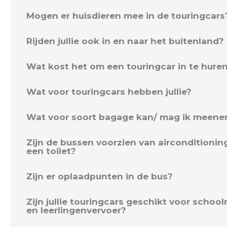
Mogen er huisdieren mee in de touringcars
Rijden jullie ook in en naar het buitenland?
Wat kost het om een touringcar in te hure
Wat voor touringcars hebben jullie?
Wat voor soort bagage kan/ mag ik meen
Zijn de bussen voorzien van airconditionin
een toilet?
Zijn er oplaadpunten in de bus?
Zijn jullie touringcars geschikt voor school
en leerlingenvervoer?