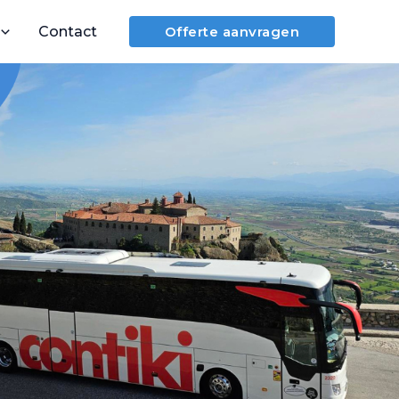
Contact
Offerte aanvragen