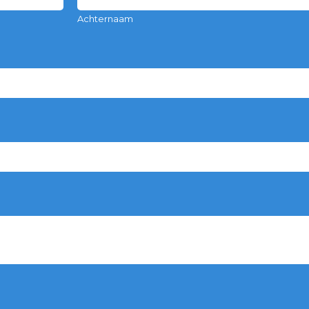
Achternaam