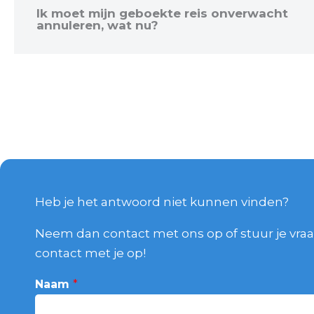
Ik moet mijn geboekte reis onverwacht
annuleren, wat nu?
Heb je het antwoord niet kunnen vinden?
Neem dan contact met ons op of stuur je vraa
contact met je op!
Naam
*