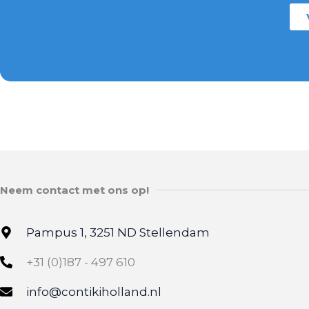
Neem contact met ons op!
Pampus 1, 3251 ND Stellendam
+31 (0)187 - 497 610
info@contikiholland.nl