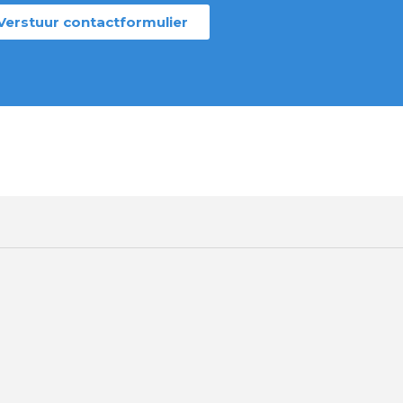
Verstuur contactformulier